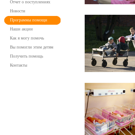
Отчет о поступлениях
Новости
Программы помощи
Наши акции
Как я могу помочь
Вы помогли этим детям
Получить помощь
Контакты