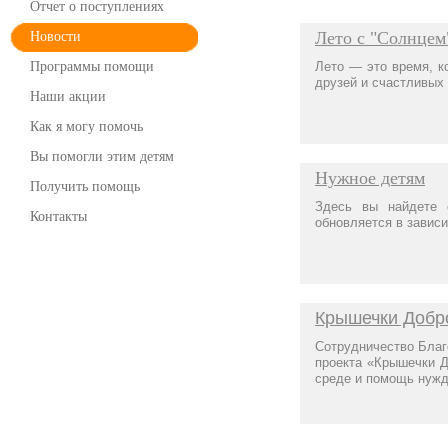
Отчет о поступлениях
Лето с "Солнцем
Новости
Программы помощи
Лето — это время, ко
друзей и счастливых
Наши акции
Как я могу помочь
Вы помогли этим детям
Нужное детям
Получить помощь
Здесь вы найдете 
Контакты
обновляется в зависи
Крышечки Доб
Сотрудничество Благ
проекта «Крышечки Д
среде и помощь нуж