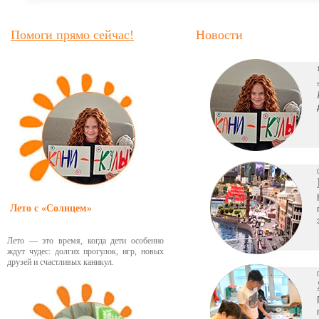
Помоги прямо сейчас!
Новости
Лето с «Солнцем»
Лето — это время, когда дети особенно
ждут чудес: долгих прогулок, игр, новых
друзей и счастливых каникул.