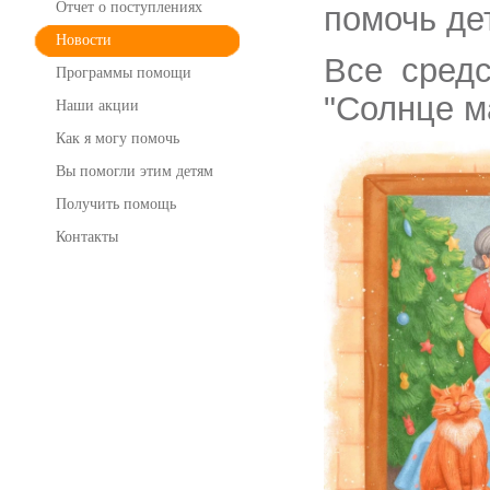
Отчет о поступлениях
помочь де
Новости
Все средс
Программы помощи
"Солнце 
Наши акции
Как я могу помочь
Вы помогли этим детям
Получить помощь
Контакты