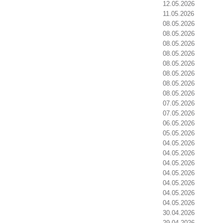
12.05.2026
11.05.2026
08.05.2026
08.05.2026
08.05.2026
08.05.2026
08.05.2026
08.05.2026
08.05.2026
08.05.2026
07.05.2026
07.05.2026
06.05.2026
05.05.2026
04.05.2026
04.05.2026
04.05.2026
04.05.2026
04.05.2026
04.05.2026
04.05.2026
30.04.2026
29.04.2026