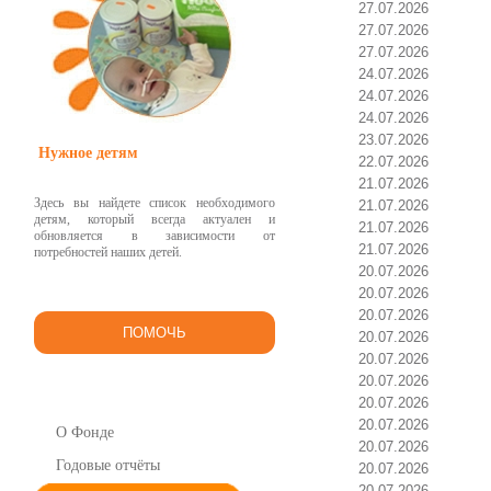
27.07.2026
27.07.2026
27.07.2026
24.07.2026
24.07.2026
24.07.2026
23.07.2026
Нужное детям
22.07.2026
21.07.2026
Здесь вы найдете список необходимого
21.07.2026
детям, который всегда актуален и
21.07.2026
обновляется в зависимости от
21.07.2026
потребностей наших детей.
20.07.2026
20.07.2026
20.07.2026
ПОМОЧЬ
20.07.2026
20.07.2026
20.07.2026
20.07.2026
20.07.2026
О Фонде
20.07.2026
Годовые отчёты
20.07.2026
20.07.2026