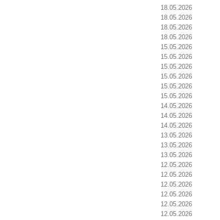
18.05.2026
18.05.2026
18.05.2026
18.05.2026
15.05.2026
15.05.2026
15.05.2026
15.05.2026
15.05.2026
15.05.2026
14.05.2026
14.05.2026
14.05.2026
13.05.2026
13.05.2026
13.05.2026
12.05.2026
12.05.2026
12.05.2026
12.05.2026
12.05.2026
12.05.2026