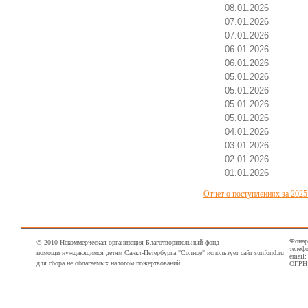
08.01.2026
07.01.2026
07.01.2026
06.01.2026
06.01.2026
05.01.2026
05.01.2026
05.01.2026
05.01.2026
04.01.2026
03.01.2026
02.01.2026
01.01.2026
Отчет о поступлениях за 2025
Фонарн
© 2010 Некоммерческая организация Благотворительный фонд
телефо
помощи нуждающимся детям Санкт-Петербурга "Солнце" использует сайт sunfond.ru
email
для сбора не облагаемых налогом пожертвований
ОГРН 