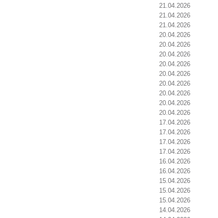
21.04.2026
21.04.2026
21.04.2026
20.04.2026
20.04.2026
20.04.2026
20.04.2026
20.04.2026
20.04.2026
20.04.2026
20.04.2026
20.04.2026
17.04.2026
17.04.2026
17.04.2026
17.04.2026
16.04.2026
16.04.2026
15.04.2026
15.04.2026
15.04.2026
14.04.2026