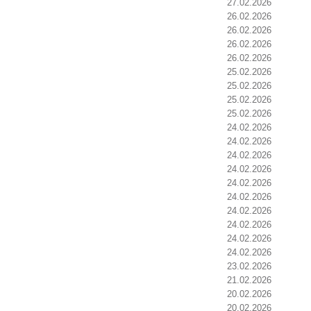
27.02.2026
26.02.2026
26.02.2026
26.02.2026
26.02.2026
25.02.2026
25.02.2026
25.02.2026
25.02.2026
24.02.2026
24.02.2026
24.02.2026
24.02.2026
24.02.2026
24.02.2026
24.02.2026
24.02.2026
24.02.2026
24.02.2026
23.02.2026
21.02.2026
20.02.2026
20.02.2026