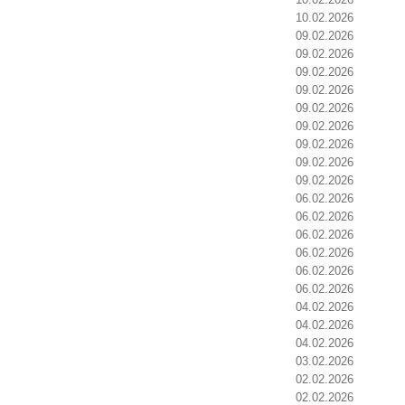
10.02.2026
09.02.2026
09.02.2026
09.02.2026
09.02.2026
09.02.2026
09.02.2026
09.02.2026
09.02.2026
09.02.2026
06.02.2026
06.02.2026
06.02.2026
06.02.2026
06.02.2026
06.02.2026
04.02.2026
04.02.2026
04.02.2026
03.02.2026
02.02.2026
02.02.2026