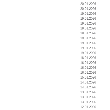
20.01.2026
20.01.2026
19.01.2026
19.01.2026
19.01.2026
19.01.2026
19.01.2026
19.01.2026
19.01.2026
19.01.2026
19.01.2026
18.01.2026
16.01.2026
16.01.2026
16.01.2026
15.01.2026
14.01.2026
14.01.2026
13.01.2026
13.01.2026
13.01.2026
12.01.2026