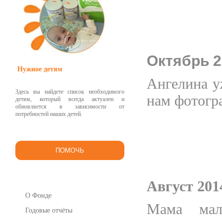
Октябрь 2
Нужное детям
Ангелина у
Здесь вы найдете список необходимого
нам фотогр
детям, который всегда актуален и
обновляется в зависимости от
потребностей наших детей.
ПОМОЧЬ
Август 201
О Фонде
Мама мал
Годовые отчёты