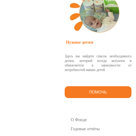
Нужное детям
Здесь вы найдете список необходимого
детям, который всегда актуален и
обновляется в зависимости от
потребностей наших детей.
ПОМОЧЬ
О Фонде
Годовые отчёты