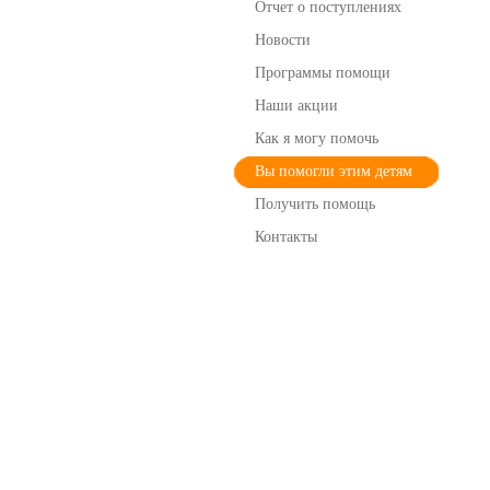
Отчет о поступлениях
Новости
Программы помощи
Наши акции
Как я могу помочь
Вы помогли этим детям
Получить помощь
Контакты