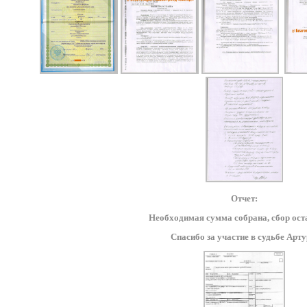
Отчет:
Необходимая сумма собрана, сбор ост
Спасибо за участие в судьбе Арту