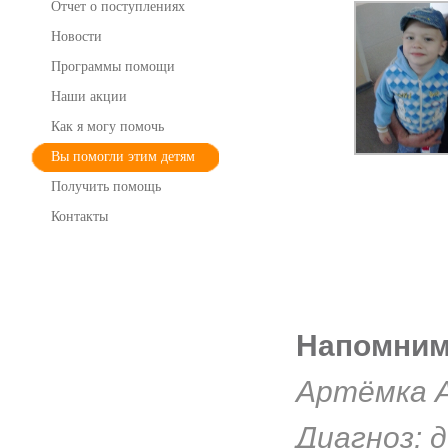
Отчет о поступлениях
Новости
Программы помощи
Наши акции
Как я могу помочь
Вы помогли этим детям
Получить помощь
Контакты
Напомним,
Артёмка 
Диагноз: 