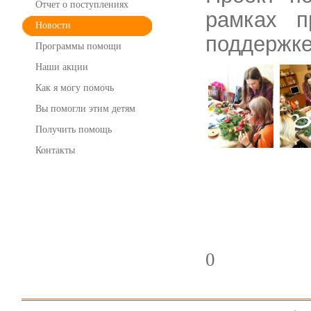
Отчет о поступлениях
рамках п
Новости
поддержке
Программы помощи
Наши акции
Как я могу помочь
Вы помогли этим детям
Получить помощь
Контакты
0