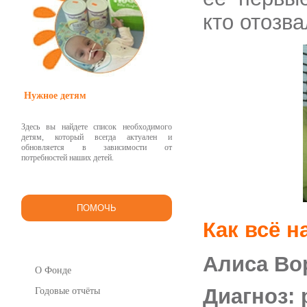
кто отозв
Нужное детям
Здесь вы найдете список необходимого
детям, который всегда актуален и
обновляется в зависимости от
потребностей наших детей.
ПОМОЧЬ
Как всё н
Алиса Вор
О Фонде
Диагноз:
Годовые отчёты