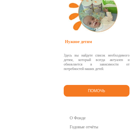
Нужное детям
Здесь вы найдете список необходимого
детям, который всегда актуален и
обновляется в зависимости от
потребностей наших детей.
ПОМОЧЬ
О Фонде
Годовые отчёты