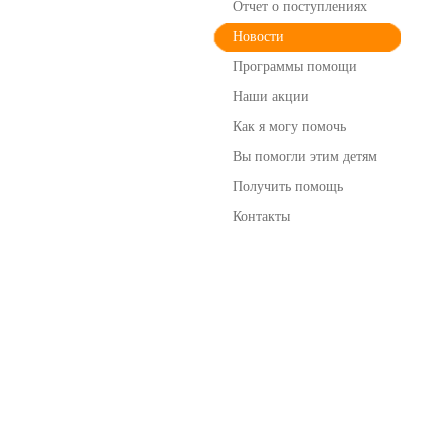
Отчет о поступлениях
Новости
Программы помощи
Наши акции
Как я могу помочь
Вы помогли этим детям
Получить помощь
Контакты