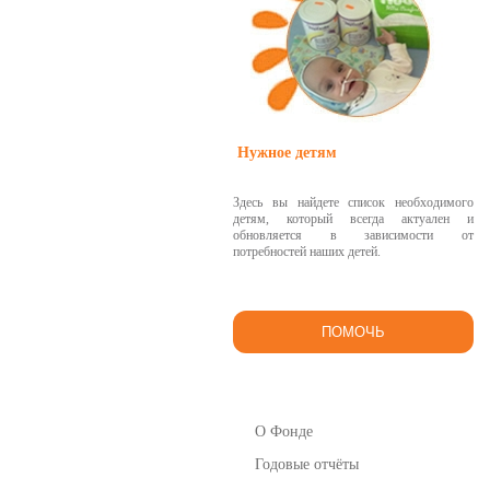
Нужное детям
Здесь вы найдете список необходимого
детям, который всегда актуален и
обновляется в зависимости от
потребностей наших детей.
ПОМОЧЬ
О Фонде
Годовые отчёты