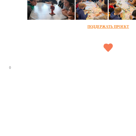
ПОДДЕРЖАТЬ ПРОЕКТ
0