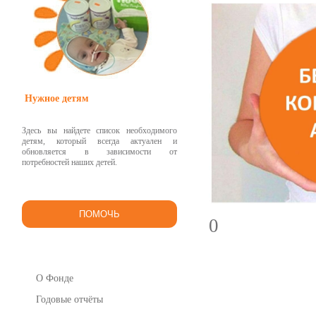
Нужное детям
Здесь вы найдете список необходимого
детям, который всегда актуален и
обновляется в зависимости от
потребностей наших детей.
ПОМОЧЬ
0
О Фонде
Годовые отчёты