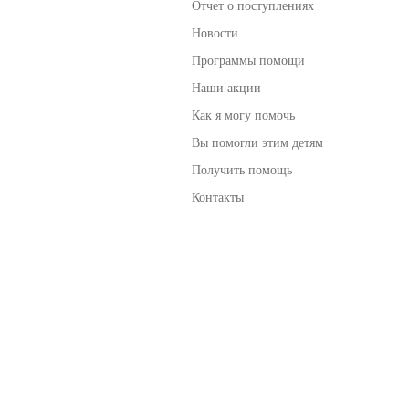
Отчет о поступлениях
Новости
Программы помощи
Наши акции
Как я могу помочь
Вы помогли этим детям
Получить помощь
Контакты