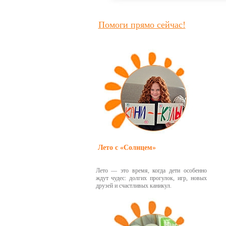
Помоги прямо сейчас!
Лето с «Солнцем»
Лето — это время, когда дети особенно
ждут чудес: долгих прогулок, игр, новых
друзей и счастливых каникул.