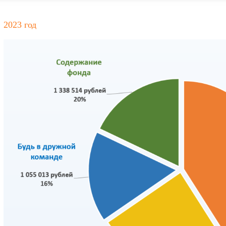
2023 год