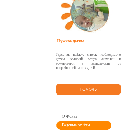
Нужное детям
Здесь вы найдете список необходимого
детям, который всегда актуален и
обновляется в зависимости от
потребностей наших детей.
ПОМОЧЬ
О Фонде
Годовые отчёты