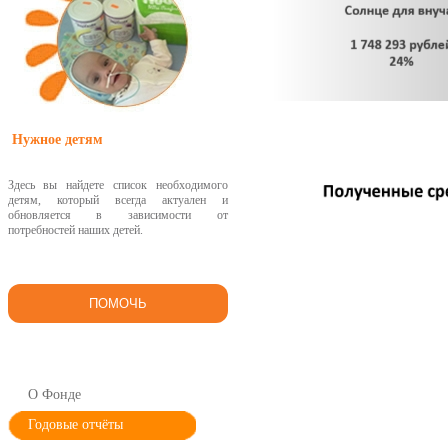
Нужное детям
Здесь вы найдете список необходимого
детям, который всегда актуален и
обновляется в зависимости от
потребностей наших детей.
ПОМОЧЬ
О Фонде
Годовые отчёты