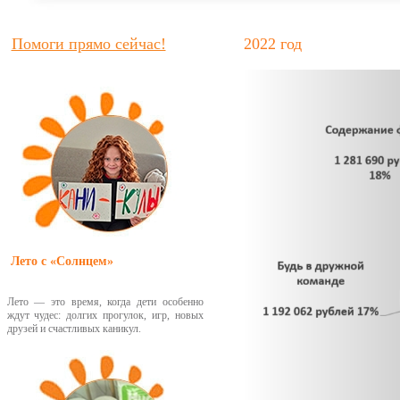
Помоги прямо сейчас!
2022 год
Лето с «Солнцем»
Лето — это время, когда дети особенно
ждут чудес: долгих прогулок, игр, новых
друзей и счастливых каникул.