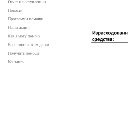
Отчет о поступлениях
Новости
Программы помощи
Наши акции
Как я могу помочь
Вы помогли этим детям
Получить помощь
Контакты