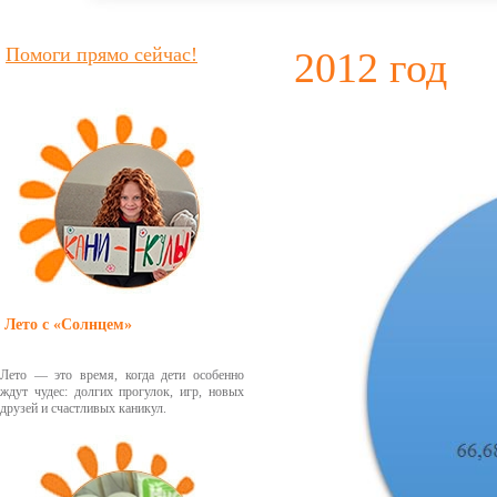
Помоги прямо сейчас!
2012 год
Лето с «Солнцем»
Лето — это время, когда дети особенно
ждут чудес: долгих прогулок, игр, новых
друзей и счастливых каникул.