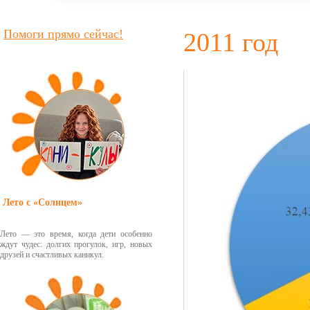
Помоги прямо сейчас!
2011 год
Лето с «Солнцем»
Лето — это время, когда дети особенно
ждут чудес: долгих прогулок, игр, новых
друзей и счастливых каникул.